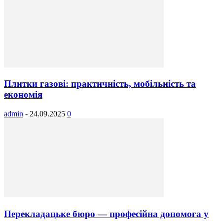
Плитки газові: практичність, мобільність та
економія
admin
-
24.09.2025
0
Перекладацьке бюро — професійна допомога у