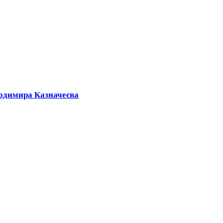
лодимира Казначеєва