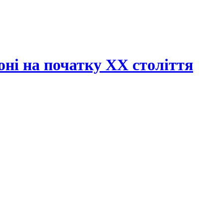
оні на початку XX століття