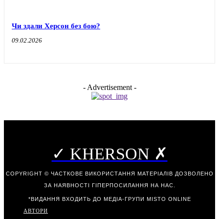
Чи здали Херсон без бою?
09.02.2026
- Advertisement -
✓ KHERSON ✗
COPYRIGHT © ЧАСТКОВЕ ВИКОРИСТАННЯ МАТЕРІАЛІВ ДОЗВОЛЕНО
ЗА НАЯВНОСТІ ГІПЕРПОСИЛАННЯ НА НАС.
*ВИДАННЯ ВХОДИТЬ ДО МЕДІА-ГРУПИ
MISTO ONLINE
АВТОРИ