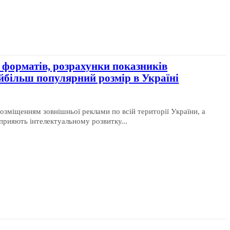
 форматів, розрахунки показників
айбільш популярний розмір в Україні
озміщенням зовнішньої реклами по всій території України, а
сприяють інтелектуальному розвитку...