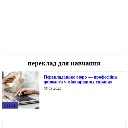
✓ KHERSON ✗
переклад для навчання
Перекладацьке бюро — професійна
допомога у міжнародних справах
06.09.2025
ІНШЕ