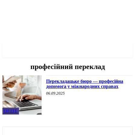
✓ KHERSON ✗
професійний переклад
Перекладацьке бюро — професійна
допомога у міжнародних справах
06.09.2025
ІНШЕ