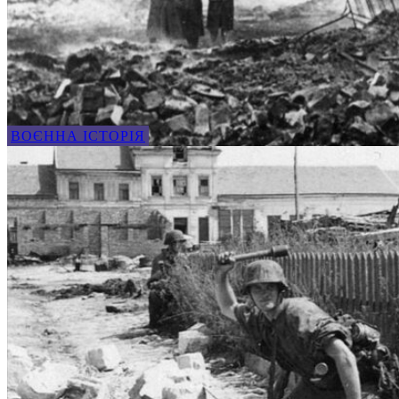
ВОЄННА ІСТОРІЯ