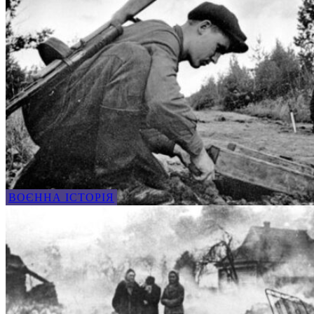
ВОЄННА ІСТОРІЯ