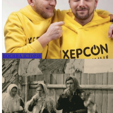
ВОЄННА ІСТОРІЯ